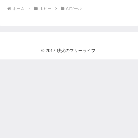
ホーム
ホビー
AIツール
© 2017 鉄火のフリーライフ.