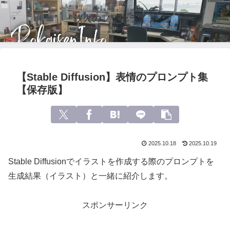
鉄火のフリーライフ
【Stable Diffusion】表情のプロンプト集
【保存版】
2025.10.18
2025.10.19
Stable Diffusionでイラストを作成する際のプロンプトを
生成結果（イラスト）と一緒に紹介します。
スポンサーリンク