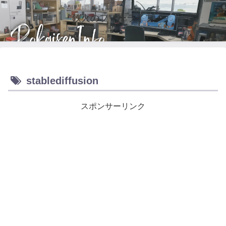
鉄火のフリーライフ
stablediffusion
スポンサーリンク