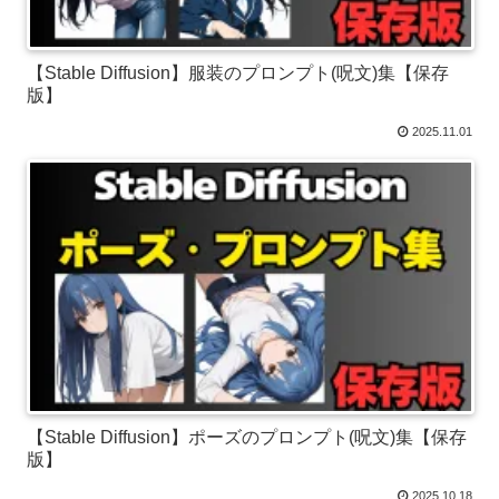
【Stable Diffusion】服装のプロンプト(呪文)集【保存
版】
2025.11.01
【Stable Diffusion】ポーズのプロンプト(呪文)集【保存
版】
2025.10.18