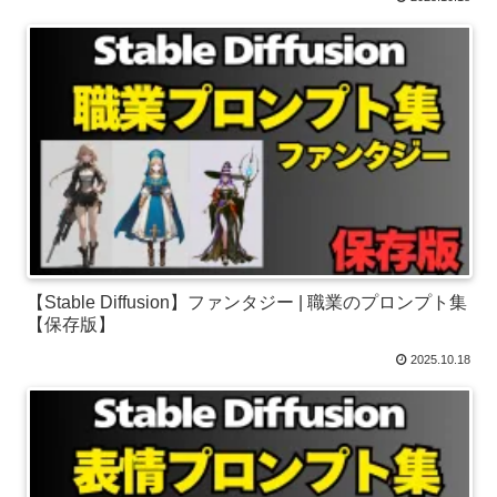
【Stable Diffusion】ファンタジー | 職業のプロンプト集
【保存版】
2025.10.18