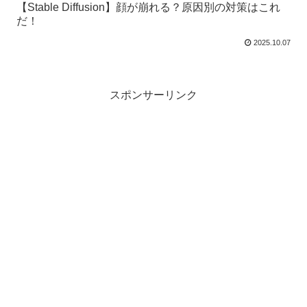
【Stable Diffusion】顔が崩れる？原因別の対策はこれ
だ！
2025.10.07
スポンサーリンク