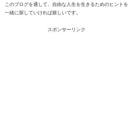
このブログを通して、自由な人生を生きるためのヒントを
一緒に探していければ嬉しいです。
スポンサーリンク