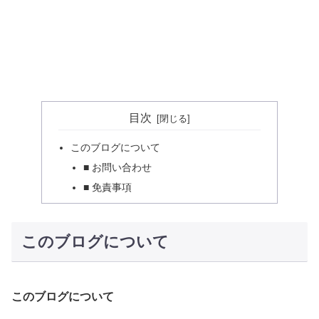
目次
このブログについて
■ お問い合わせ
■ 免責事項
このブログについて
このブログについて