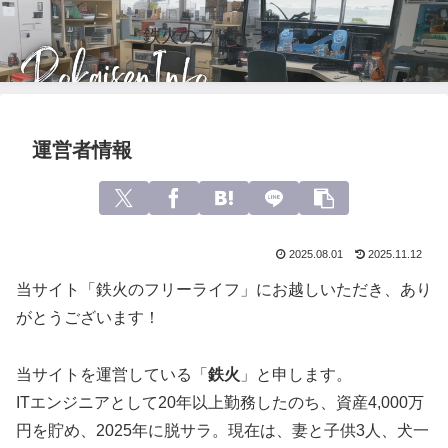
鉄火のフリーライフ
運営者情報
2025.08.01
2025.11.12
当サイト「鉄火のフリーライフ」にお越しいただき、あり
がとうございます！
当サイトを運営している「
鉄火
」と申します。
ITエンジニアとして20年以上勤務したのち、資産4,000万
円を貯め、2025年に脱サラ。現在は、妻と子供3人、犬一