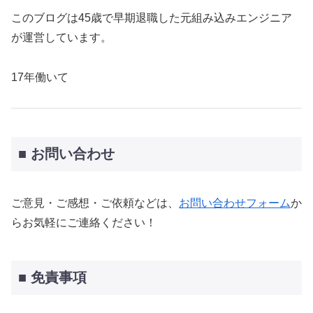
このブログは45歳で早期退職した元組み込みエンジニア
が運営しています。
17年働いて
■ お問い合わせ
ご意見・ご感想・ご依頼などは、
お問い合わせフォーム
か
らお気軽にご連絡ください！
■ 免責事項