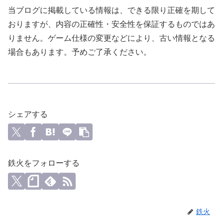
当ブログに掲載している情報は、できる限り正確を期して
おりますが、内容の正確性・安全性を保証するものではあ
りません。ゲーム仕様の変更などにより、古い情報となる
場合もあります。予めご了承ください。
シェアする
鉄火をフォローする
鉄火