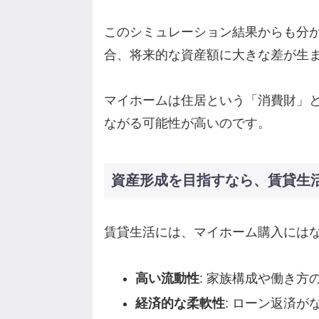
このシミュレーション結果からも分
合、将来的な資産額に大きな差が生
マイホームは住居という「消費財」
ながる可能性が高いのです。
資産形成を目指すなら、賃貸生
賃貸生活には、マイホーム購入には
高い流動性
: 家族構成や働き
経済的な柔軟性
: ローン返済