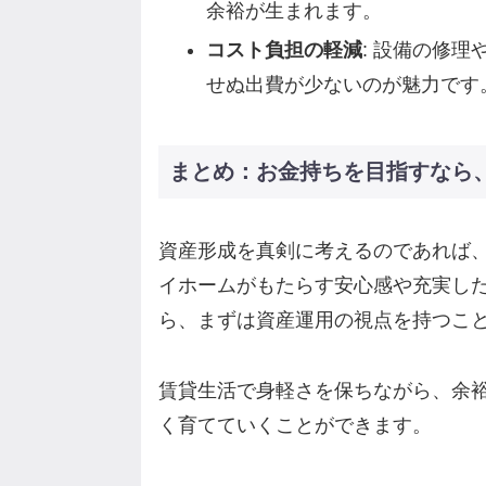
余裕が生まれます。
コスト負担の軽減
: 設備の修
せぬ出費が少ないのが魅力です
まとめ：お金持ちを目指すなら
資産形成を真剣に考えるのであれば
イホームがもたらす安心感や充実し
ら、まずは資産運用の視点を持つこ
賃貸生活で身軽さを保ちながら、余
く育てていくことができます。