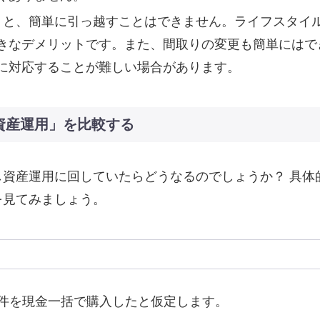
買うと、簡単に引っ越すことはできません。ライフスタイ
きなデメリットです。また、間取りの変更も簡単にはで
に対応することが難しい場合があります。
資産運用」を比較する
資産運用に回していたらどうなるのでしょうか？ 具体
を見てみましょう。
円の物件を現金一括で購入したと仮定します。