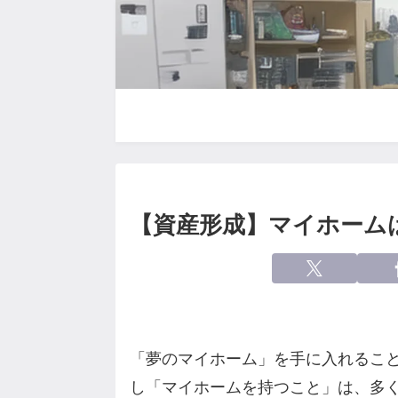
【資産形成】マイホーム
「夢のマイホーム」を手に入れるこ
し「マイホームを持つこと」は、多