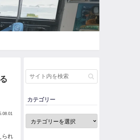
る
カテゴリー
5.08.01
。
えられ