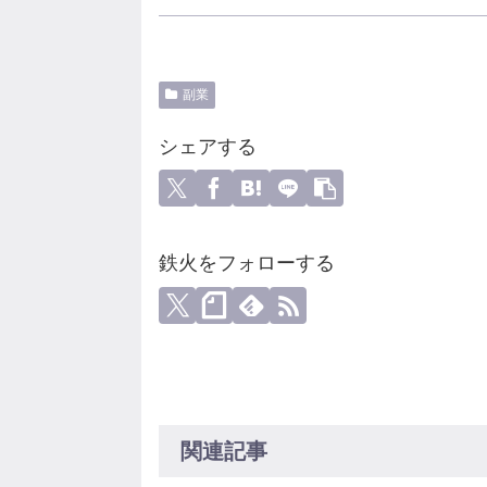
副業
シェアする
鉄火をフォローする
関連記事