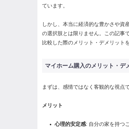
ています。
しかし、本当に経済的な豊かさや資
の選択肢とは限りません。この記事
比較した際のメリット・デメリット
マイホーム購入のメリット・デ
まずは、感情ではなく客観的な視点
メリット
心理的安定感
: 自分の家を持