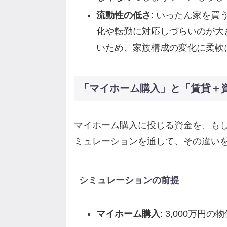
流動性の低さ
: いったん家を
化や転勤に対応しづらいのが大
いため、家族構成の変化に柔軟
「マイホーム購入」と「賃貸＋
マイホーム購入に投じる資金を、もし
ミュレーションを通して、その違い
シミュレーションの前提
マイホーム購入
: 3,000万