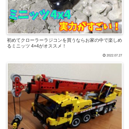
初めてクローラーラジコンを買うならお家の中で楽しめ
るミニッツ 4×4がオススメ！
2022.07.27