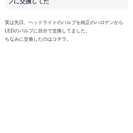
ブに交換してた
実は先日、ヘッドライトのバルブを純正のハロゲンから
LEDのバルブに自分で交換してました。
ちなみに交換したのはコチラ。