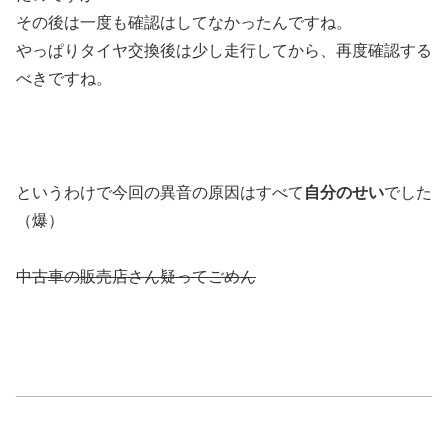
その後は一度も確認はしてなかったんですね。
やっぱりタイヤ交換後は少し走行してから、再度確認する
べきですね。
というわけで今回の異音の原因はすべて
自分のせい
でした
（爆）
中古車の販売店さん疑ってごめん