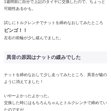
1週間前に自分で上記のタイヤに交換したので、ちょっと
可能性あるかも。
試しにトルクレンチでナットを締めなおしてみたところ
ビンゴ！！
左右の前輪が少し緩んでました。
異音の原因はナットの緩みでした
ナットを締めなおして少し走ってみたところ、異音が嘘の
ように消えてました！
いやーよかったよかった。
交換した時にはもちろんちゃんとトルクレンチで締めてい
たのですが