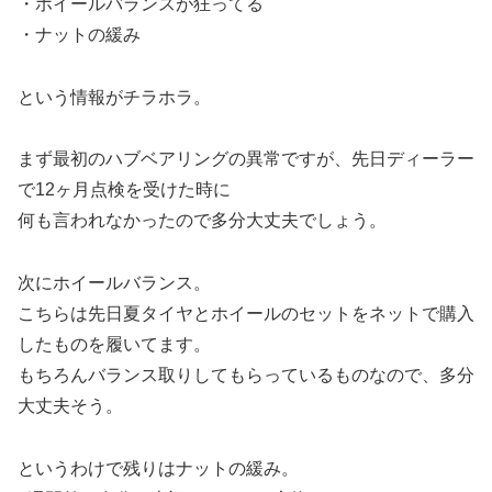
・ホイールバランスが狂ってる
・ナットの緩み
という情報がチラホラ。
まず最初のハブベアリングの異常ですが、先日ディーラー
で12ヶ月点検を受けた時に
何も言われなかったので多分大丈夫でしょう。
次にホイールバランス。
こちらは先日夏タイヤとホイールのセットをネットで購入
したものを履いてます。
もちろんバランス取りしてもらっているものなので、多分
大丈夫そう。
というわけで残りはナットの緩み。