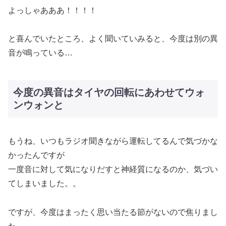
よっしゃあああ！！！！
と喜んでいたところ、よく聞いていみると、今度は別の異
音が鳴っている…
今度の異音はタイヤの回転にあわせてウォ
ンウォンと
もうね、いつもラジオ聞きながら運転してるんで気づかな
かったんですが
一度音に対して気になりだすと神経質になるのか、気づい
てしまいました。。
ですが、今度はまったく思い当たる節がないので焦りまし