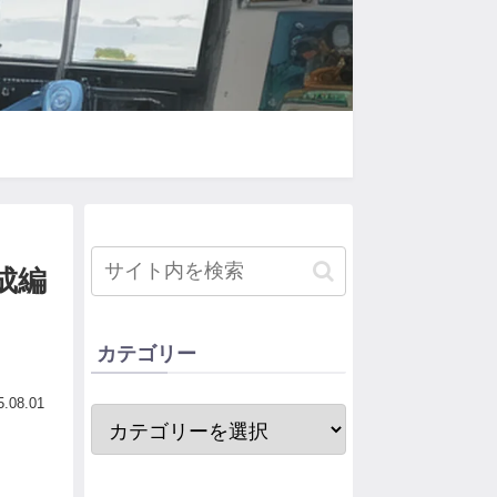
成編
カテゴリー
5.08.01