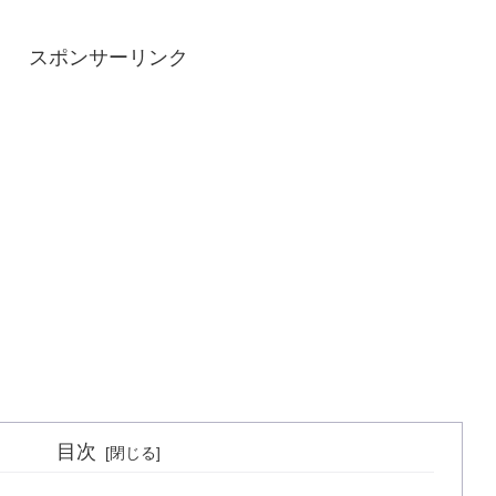
スポンサーリンク
目次