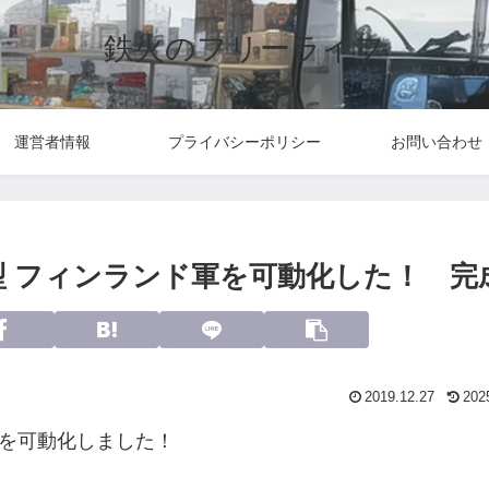
鉄火のフリーライフ
運営者情報
プライバシーポリシー
お問い合わせ
砲G型 フィンランド軍を可動化した！ 完
2019.12.27
202
G型を可動化しました！