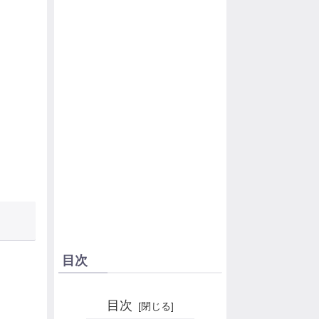
目次
目次