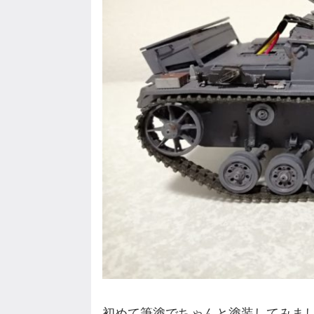
初めて筆塗でちゃんと塗装してみま