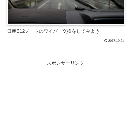
日産E12ノートのワイパー交換をしてみよう
2017.10.21
スポンサーリンク