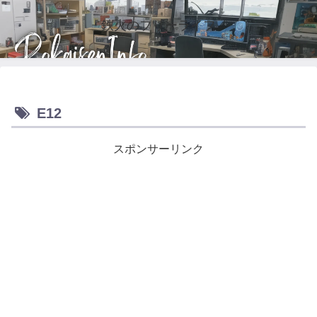
鉄火のフリーライフ
E12
スポンサーリンク