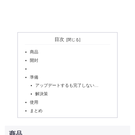
目次
商品
開封
準備
アップデートするも完了しない…
解決策
使用
まとめ
商品