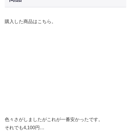
購入した商品はこちら。
色々さがしましたがこれが一番安かったです。
それでも4,100円…