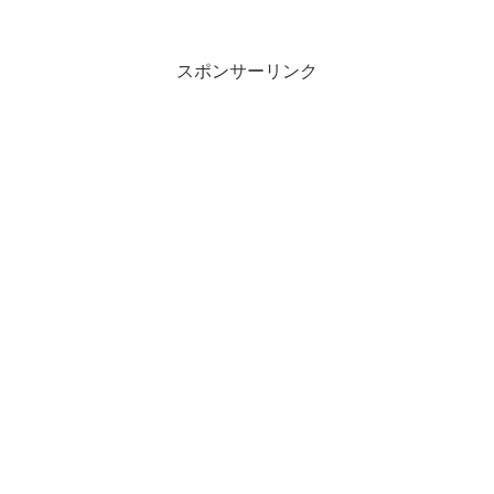
スポンサーリンク