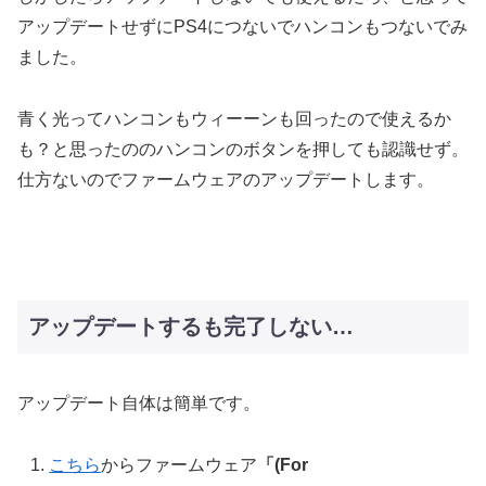
アップデートせずにPS4につないでハンコンもつないでみ
ました。
青く光ってハンコンもウィーーンも回ったので使えるか
も？と思ったののハンコンのボタンを押しても認識せず。
仕方ないのでファームウェアのアップデートします。
アップデートするも完了しない…
アップデート自体は簡単です。
こちら
からファームウェア
「(For