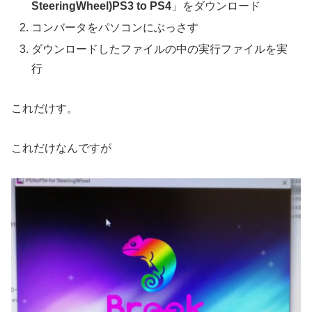
SteeringWheel)PS3 to PS4
」をダウンロード
コンバータをパソコンにぶっさす
ダウンロードしたファイルの中の実行ファイルを実
行
これだけす。
これだけなんですが