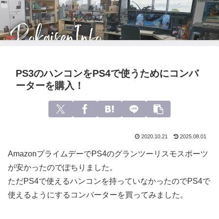
鉄火のフリーライフ
PS3のハンコンをPS4で使うためにコンバ
ーターを購入！
2020.10.21
2025.08.01
AmazonプライムデーでPS4のグランツーリスモスポーツ
が安かったのでぽちりました。
ただPS4で使えるハンコンを持っていなかったのでPS4で
使えるようにするコンバーターを買ってみました。