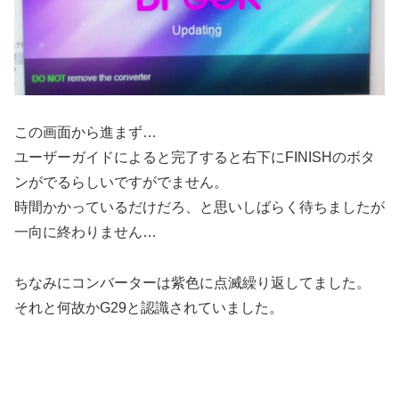
この画面から進まず…
ユーザーガイドによると完了すると右下にFINISHのボタ
ンがでるらしいですがでません。
時間かかっているだけだろ、と思いしばらく待ちましたが
一向に終わりません…
ちなみにコンバーターは紫色に点滅繰り返してました。
それと何故かG29と認識されていました。