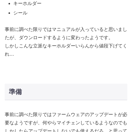
キーホルダー
シール
事前に調べた限りではマニュアルが入っていると思いまし
たが、ダウンロードするように変わったようです。
しかしこんな立派なキーホルダーいらんから値段下げてく
れ…
準備
事前に調べた限りではファームウェアのアップデートが必
要なようですが、何やらマイチェンしているようなのでも
しかしたらアップデートしないでも使えるだろ、と思って