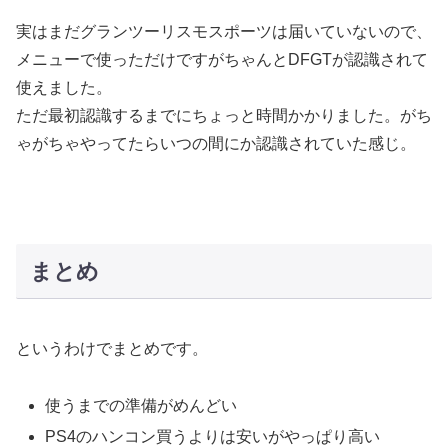
実はまだグランツーリスモスポーツは届いていないので、
メニューで使っただけですがちゃんとDFGTが認識されて
使えました。
ただ最初認識するまでにちょっと時間かかりました。がち
ゃがちゃやってたらいつの間にか認識されていた感じ。
まとめ
というわけでまとめです。
使うまでの準備がめんどい
PS4のハンコン買うよりは安いがやっぱり高い