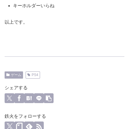
キーホルダーいらね
以上です。
ゲーム
PS4
シェアする
鉄火をフォローする