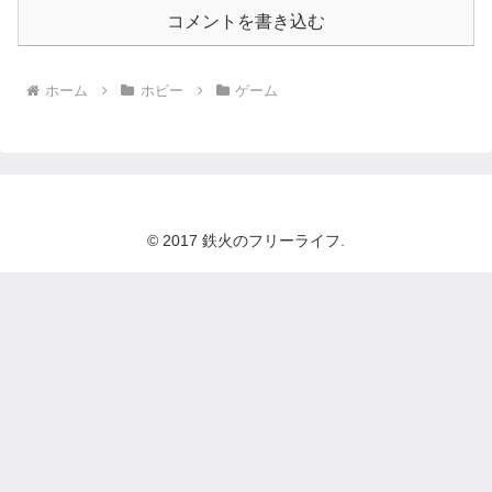
コメントを書き込む
ホーム
ホビー
ゲーム
© 2017 鉄火のフリーライフ.