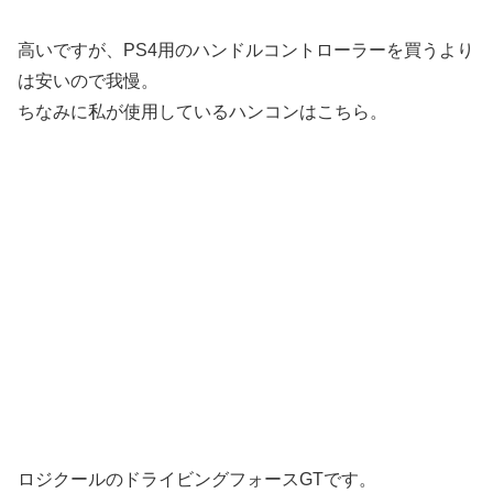
高いですが、PS4用のハンドルコントローラーを買うより
は安いので我慢。
ちなみに私が使用しているハンコンはこちら。
ロジクールのドライビングフォースGTです。