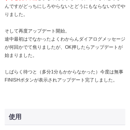
んですがどっちにしろやらないとどうにもならないのでや
りました。
そして再度アップデート開始。
途中最初はでなかったよくわからんダイアログメッセージ
が何回かでて焦りましたが、OK押したらアップデートが
始まりました。
しばらく待つと（多分1分もかからなかった）今度は無事
FINISHボタンが表示されアップデート完了しました。
使用