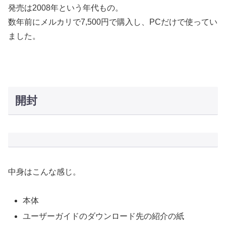
発売は2008年という年代もの。
数年前にメルカリで7,500円で購入し、PCだけで使ってい
ました。
開封
中身はこんな感じ。
本体
ユーザーガイドのダウンロード先の紹介の紙